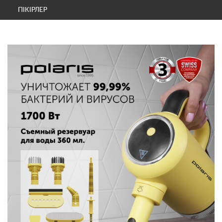
ПІКІРЛЕР