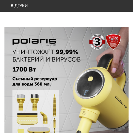
ВІДГУКИ