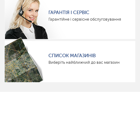
ГАРАНТІЯ І СЕРВІС
Гарантійне і сервісне обслуговування
СПИСОК МАГАЗИНІВ
Виберіть найближчий до вас магазин