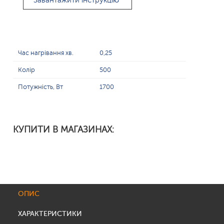
Завантажити інструкцію
Час нагрівання хв.
0,25
Колір
500
Потужність, Вт
1700
КУПИТИ В МАГАЗИНАХ:
ОПИС
ХАРАКТЕРИСТИКИ