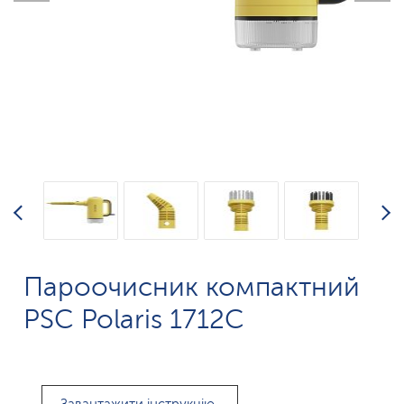
Пароочисник компактний
PSC Polaris 1712C