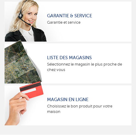
GARANTIE & SERVICE
Garantie et service
LISTE DES MAGASINS
Sélectionnez le magasin le plus proche de
chez vous
MAGASIN EN LIGNE
Choisissez le bon produit pour votre
maison