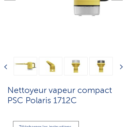
Nettoyeur vapeur compact
PSC Polaris 1712C