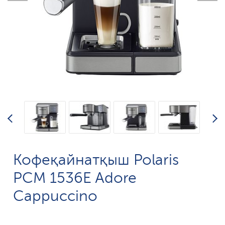
Кофеқайнатқыш Polaris
PCM 1536E Adore
Cappuccino