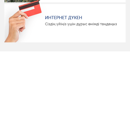
ИНТЕРНЕТ ДҮКЕН
Сіздің үйіңіз үшін дұрыс өнімді таңдаңыз