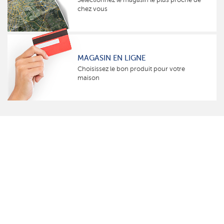
chez vous
MAGASIN EN LIGNE
Choisissez le bon produit pour votre
maison