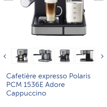
Cafetière expresso Polaris
PCM 1536E Adore
Cappuccino