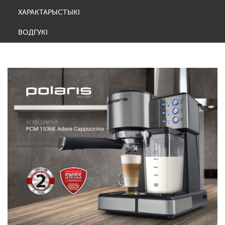
ХАРАКТАРЫСТЫКІ
ВОДГУКІ