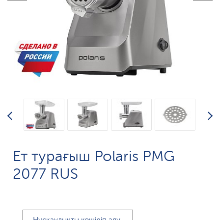
Ет турағыш Polaris PMG
2077 RUS