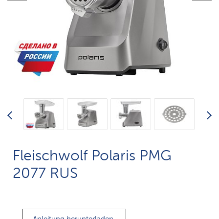
Fleischwolf Polaris PMG
2077 RUS