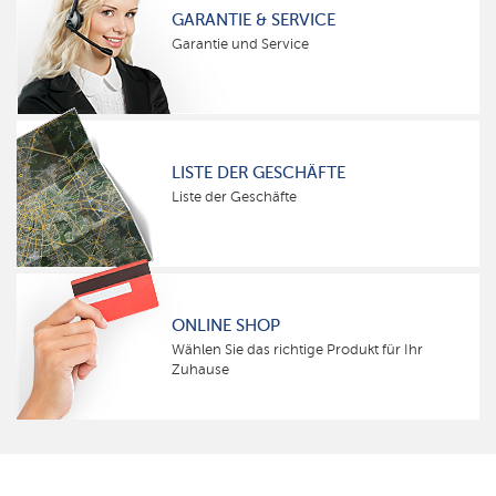
GARANTIE & SERVICE
Garantie und Service
LISTE DER GESCHÄFTE
Liste der Geschäfte
ONLINE SHOP
Wählen Sie das richtige Produkt für Ihr
Zuhause