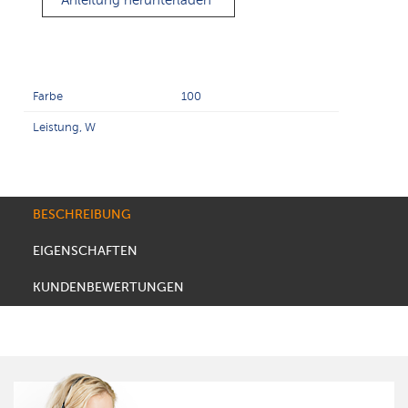
Anleitung herunterladen
Farbe
100
Leistung, W
BESCHREIBUNG
EIGENSCHAFTEN
KUNDENBEWERTUNGEN