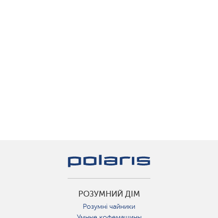
РОЗУМНИЙ ДІМ
Розумні чайники
Умные кофемашины