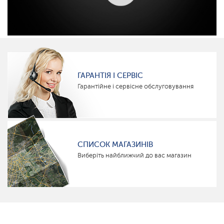
ГАРАНТІЯ І СЕРВІС
Гарантійне і сервісне обслуговування
СПИСОК МАГАЗИНІВ
Виберіть найближчий до вас магазин