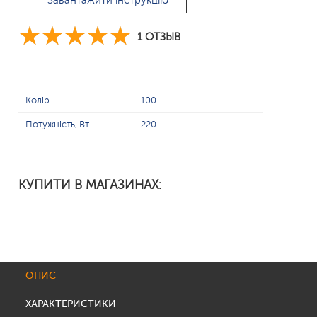
Завантажити інструкцію
1 ОТЗЫВ
Колір
100
Потужність, Вт
220
КУПИТИ В МАГАЗИНАХ:
ОПИС
ХАРАКТЕРИСТИКИ