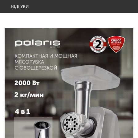
ВІДГУКИ