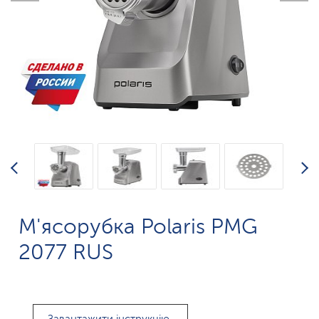
М'ясорубка Polaris PMG
2077 RUS