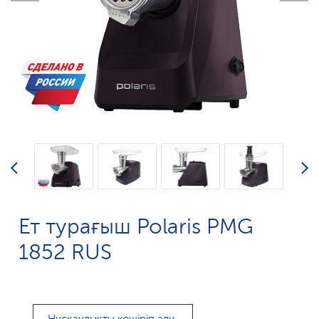
Ет турағыш Polaris PMG
1852 RUS