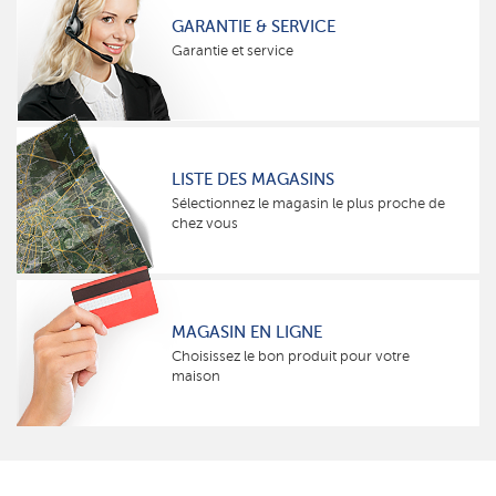
GARANTIE & SERVICE
Garantie et service
LISTE DES MAGASINS
Sélectionnez le magasin le plus proche de
chez vous
MAGASIN EN LIGNE
Choisissez le bon produit pour votre
maison