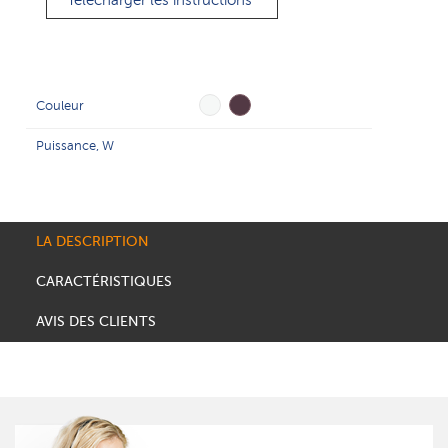
Télécharger les instructions
Couleur
Puissance, W
LA DESCRIPTION
CARACTÉRISTIQUES
AVIS DES CLIENTS