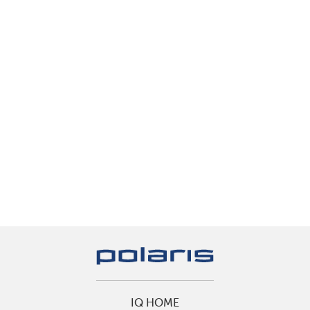
IQ HOME