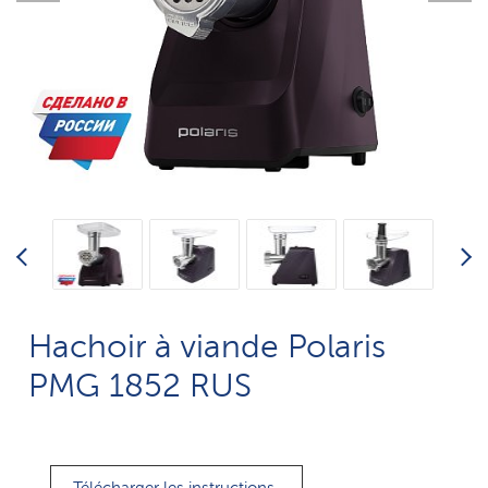
Hachoir à viande Polaris
PMG 1852 RUS