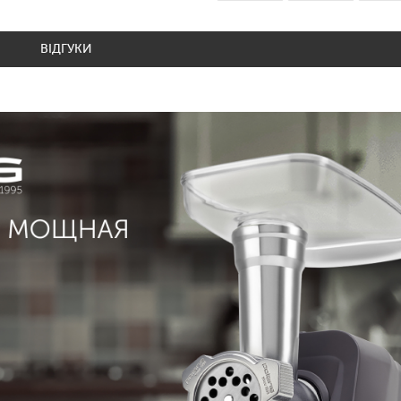
ВІДГУКИ