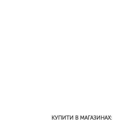
КУПИТИ В МАГАЗИНАХ: