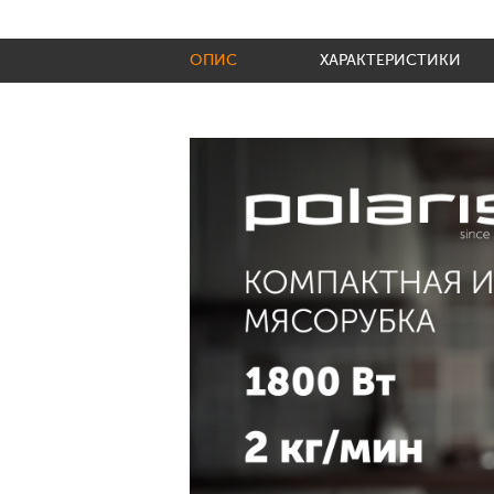
ОПИС
ХАРАКТЕРИСТИКИ