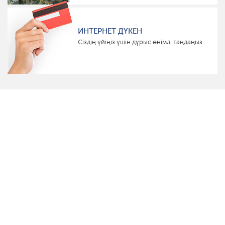
ИНТЕРНЕТ ДҮКЕН
Сіздің үйіңіз үшін дұрыс өнімді таңдаңыз