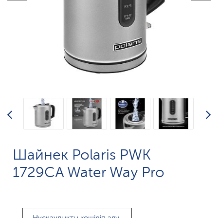
Шайнек Polaris PWK
1729CA Water Way Pro