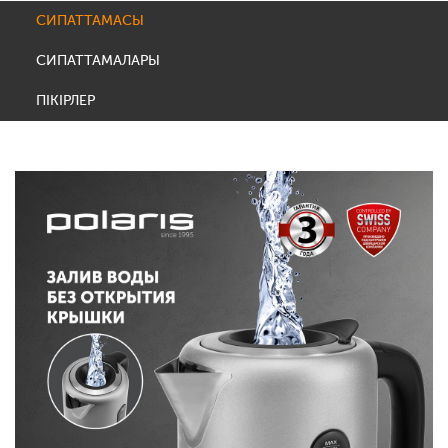
СИПАТТАМАСЫ
СИПАТТАМАЛАРЫ
ПІКІРЛЕР