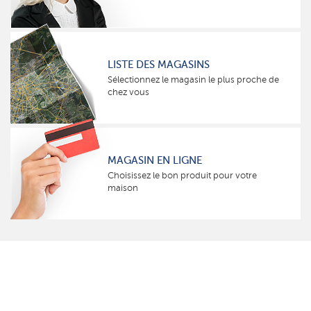
LISTE DES MAGASINS
Sélectionnez le magasin le plus proche de
chez vous
MAGASIN EN LIGNE
Choisissez le bon produit pour votre
maison