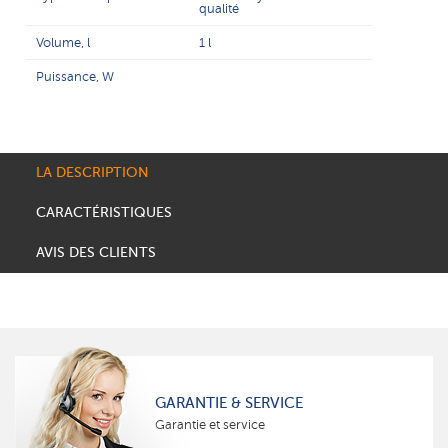
qualité
Volume, l
1 l
Puissance, W
LA DESCRIPTION
CARACTÉRISTIQUES
AVIS DES CLIENTS
GARANTIE & SERVICE
Garantie et service