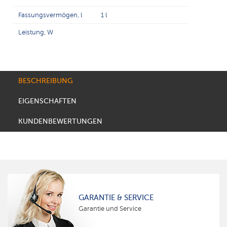
Fassungsvermögen, l
1 l
Leistung, W
BESCHREIBUNG
EIGENSCHAFTEN
KUNDENBEWERTUNGEN
GARANTIE & SERVICE
Garantie und Service