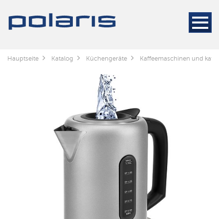
Hauptseite
Katalog
Küchengeräte
Kaffeemaschinen und kaff