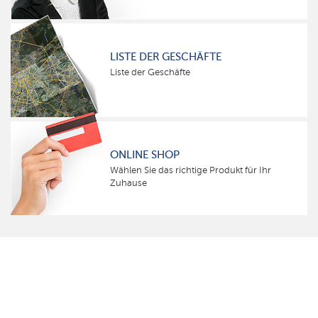
LISTE DER GESCHÄFTE
Liste der Geschäfte
ONLINE SHOP
Wählen Sie das richtige Produkt für Ihr
Zuhause