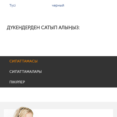
Түсі
черный
ДҮКЕНДЕРДЕН САТЫП АЛЫҢЫЗ:
СИПАТТАМАСЫ
СИПАТТАМАЛАРЫ
ПІКІРЛЕР