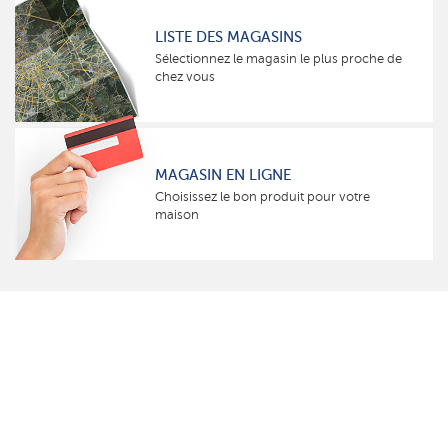
LISTE DES MAGASINS
Sélectionnez le magasin le plus proche de
chez vous
MAGASIN EN LIGNE
Choisissez le bon produit pour votre
maison