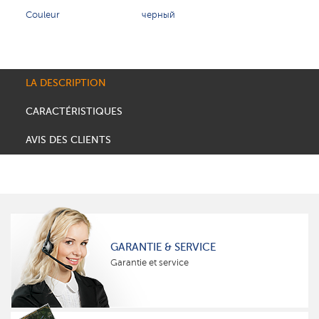
Couleur
черный
LA DESCRIPTION
CARACTÉRISTIQUES
AVIS DES CLIENTS
GARANTIE & SERVICE
Garantie et service