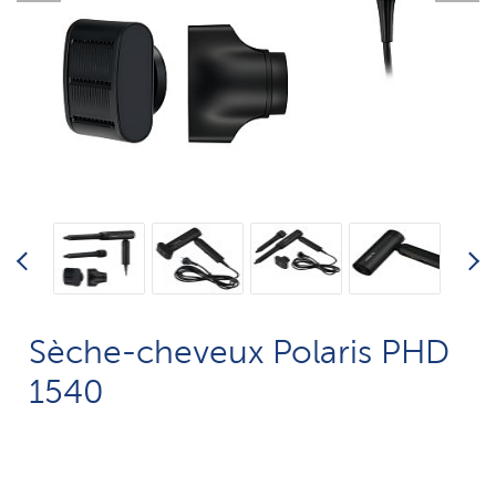
Sèche-cheveux Polaris PHD
1540