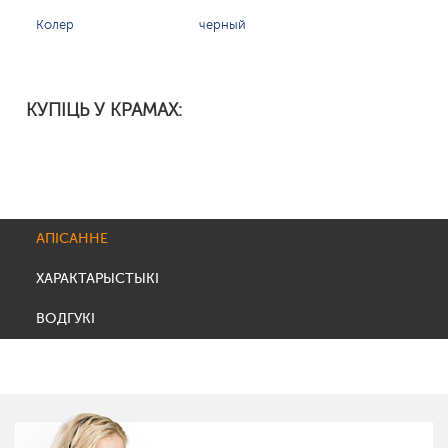
Колер
черный
КУПІЦЬ У КРАМАХ:
АПІСАННЕ
ХАРАКТАРЫСТЫКІ
ВОДГУКІ