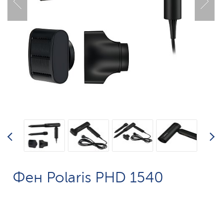
Фен Polaris PHD 1540