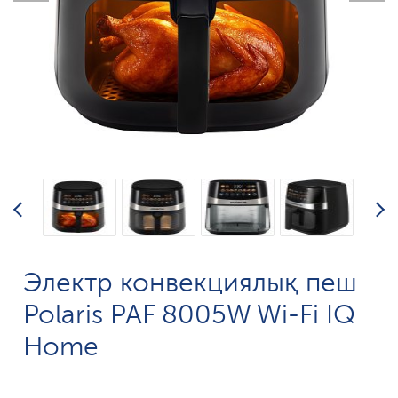
Электр конвекциялық пеш
Polaris PAF 8005W Wi-Fi IQ
Home