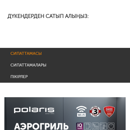
ДҮКЕНДЕРДЕН САТЫП АЛЫҢЫЗ:
СИПАТТАМАСЫ
СИПАТТАМАЛАРЫ
ПІКІРЛЕР