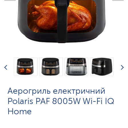
Аерогриль електричний
Polaris PAF 8005W Wi-Fi IQ
Home