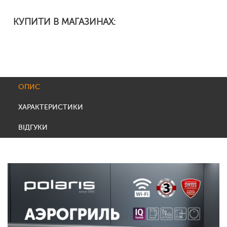
КУПИТИ В МАГАЗИНАХ:
ОПИС
ХАРАКТЕРИСТИКИ
ВІДГУКИ