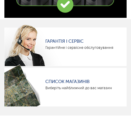
ГАРАНТІЯ І СЕРВІС
Гарантійне і сервісне обслуговування
СПИСОК МАГАЗИНІВ
Виберіть найближчий до вас магазин