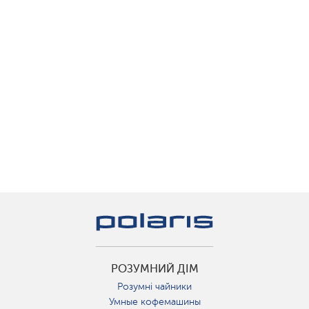
РОЗУМНИЙ ДІМ
Розумні чайники
Умные кофемашины