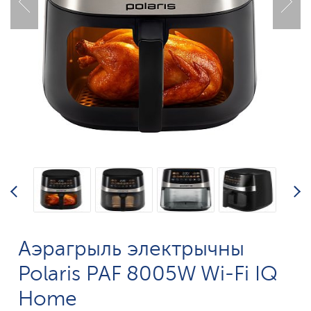
Аэрагрыль электрычны
Polaris PAF 8005W Wi-Fi IQ
Home