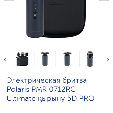
Электрическая бритва
Polaris PMR 0712RC
Ultimate қырыну 5D PRO