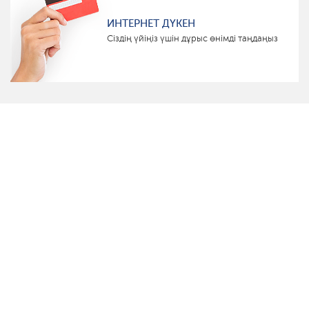
ИНТЕРНЕТ ДҮКЕН
Сіздің үйіңіз үшін дұрыс өнімді таңдаңыз