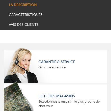
LA DESCRIPTION
CARACTÉRISTIQUES
AVIS DES CLIENTS
GARANTIE & SERVICE
Garantie et service
LISTE DES MAGASINS
Sélectionnez le magasin le plus proche de
chez vous