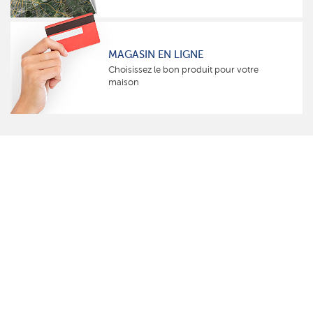
MAGASIN EN LIGNE
Choisissez le bon produit pour votre
maison