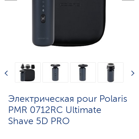
Электрическая pour Polaris
PMR 0712RC Ultimate
Shave 5D PRO