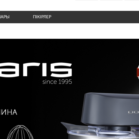
ЛАРЫ
ПІКІРЛЕР