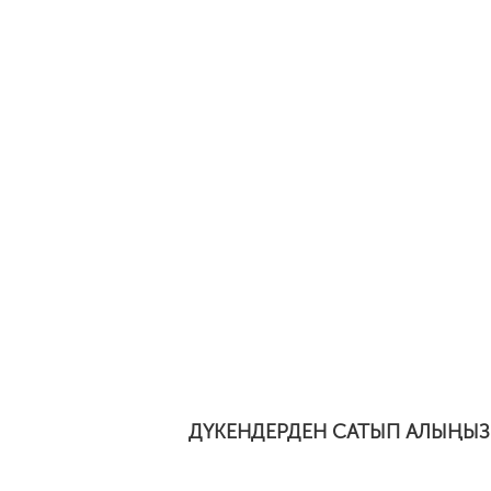
ДҮКЕНДЕРДЕН САТЫП АЛЫҢЫЗ