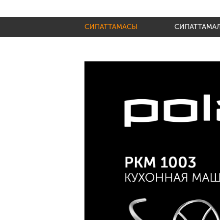
СИПАТТАМАСЫ
СИПАТТАМА