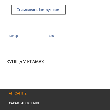
Спампаваць інструкцыю
Колер
120
КУПІЦЬ У КРАМАХ:
АПІСАННЕ
ХАРАКТАРЫСТЫКІ