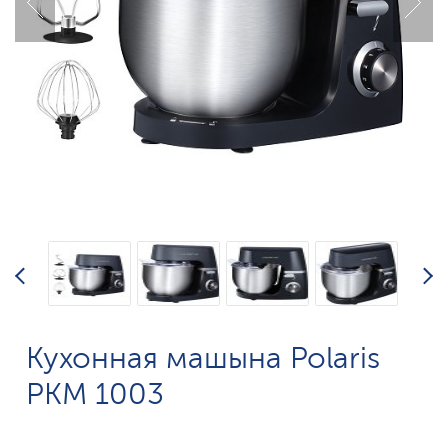
Кухонная машына Polaris
PKM 1003