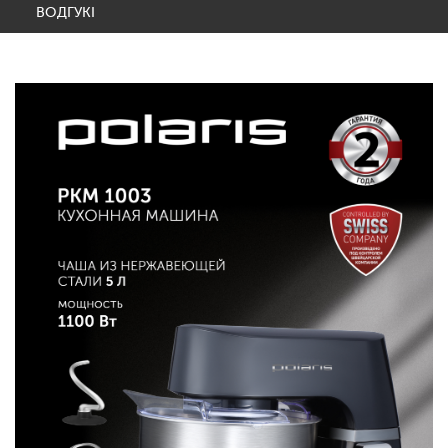
ВОДГУКІ