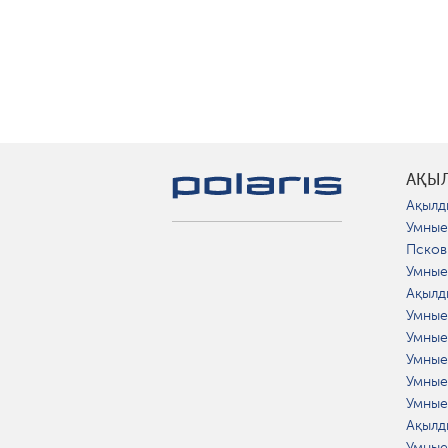
АҚЫ
Ақылд
Умные
Псков
Умные
Ақылд
Умные
Умные
Умные
Умные
Умные
Ақылд
Умные