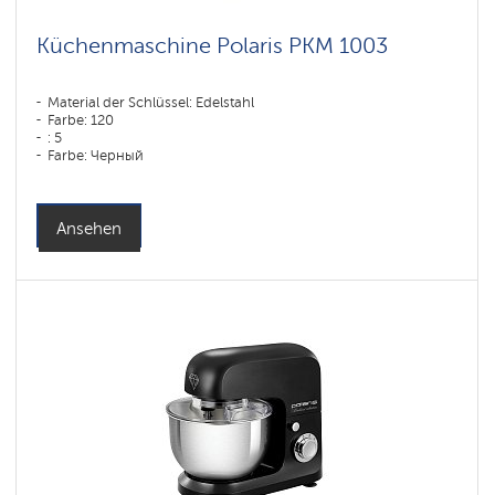
Küchenmaschine Polaris PKM 1003
Material der Schlüssel: Edelstahl
Farbe: 120
: 5
Farbe: Черный
Ansehen