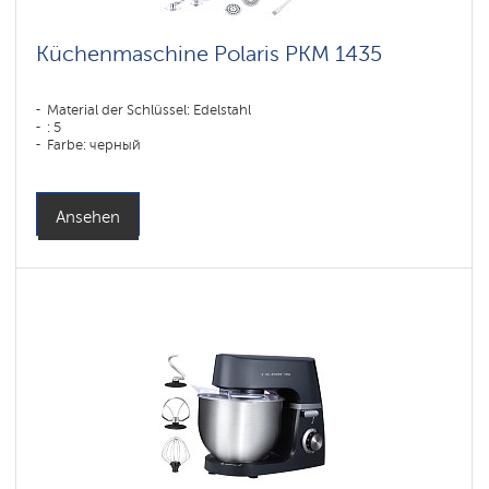
Küchenmaschine Polaris PKM 1435
Material der Schlüssel: Edelstahl
: 5
Farbe: черный
Ansehen