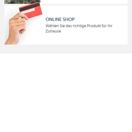
ONLINE SHOP
Wählen Sie das richtige Produkt für Ihr
Zuhause