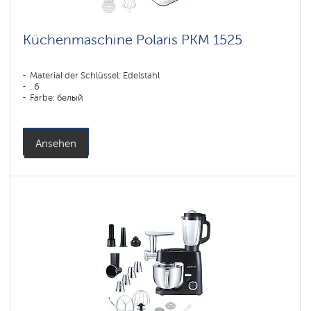
Küchenmaschine Polaris PKM 1525
Material der Schlüssel: Edelstahl
: 6
Farbe: белый
Ansehen