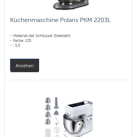
Küchenmaschine Polaris PKM 2203L
Material der Schlüssel: Edelstahl
Farbe: 135
: 5,5
Ansehen