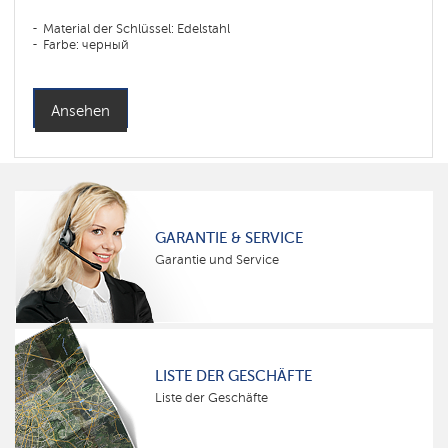
Material der Schlüssel: Edelstahl
Farbe: черный
Ansehen
GARANTIE & SERVICE
Garantie und Service
LISTE DER GESCHÄFTE
Liste der Geschäfte