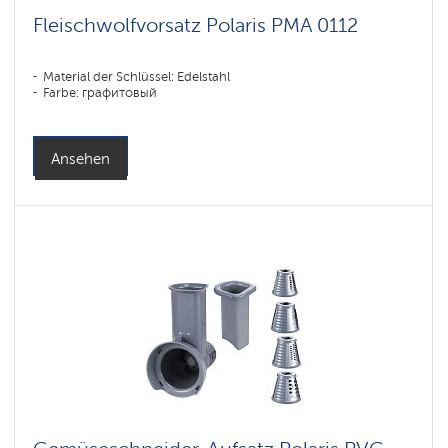
Fleischwolfvorsatz Polaris PMA 0112
Material der Schlüssel: Edelstahl
Farbe: графитовый
Ansehen