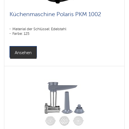
Küchenmaschine Polaris PKM 1002
Material der Schlüssel: Edelstahl
Farbe: 125
Ansehen