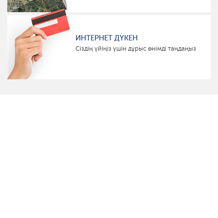
ИНТЕРНЕТ ДҮКЕН
Сіздің үйіңіз үшін дұрыс өнімді таңдаңыз