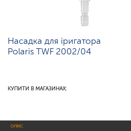
Насадка для іригатора
Polaris TWF 2002/04
КУПИТИ В МАГАЗИНАХ:
ОПИС