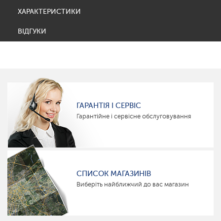
ХАРАКТЕРИСТИКИ
ВІДГУКИ
ГАРАНТІЯ І СЕРВІС
Гарантійне і сервісне обслуговування
СПИСОК МАГАЗИНІВ
Виберіть найближчий до вас магазин