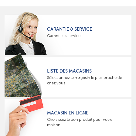
GARANTIE & SERVICE
Garantie et service
LISTE DES MAGASINS
Sélectionnez le magasin le plus proche de
chez vous
MAGASIN EN LIGNE
Choisissez le bon produit pour votre
maison