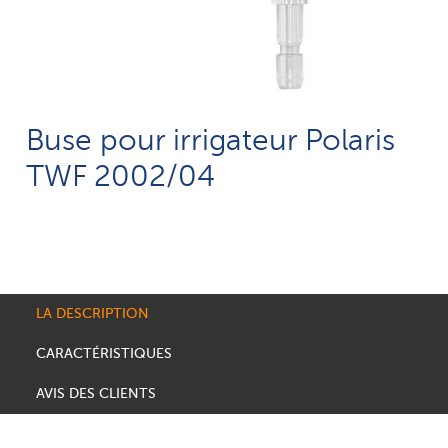
Buse pour irrigateur Polaris
TWF 2002/04
LA DESCRIPTION
CARACTÉRISTIQUES
AVIS DES CLIENTS