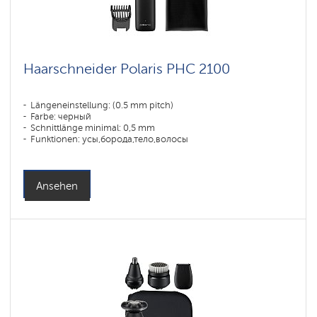
Haarschneider Polaris PHC 2100
Längeneinstellung: (0.5 mm pitch)
Farbe: черный
Schnittlänge minimal: 0,5 mm
Funktionen: усы,борода,тело,волосы
Ansehen