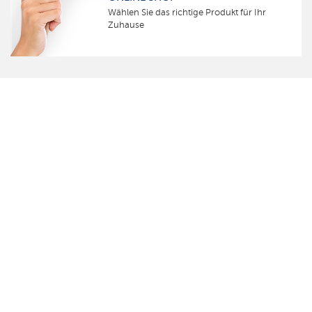
Wählen Sie das richtige Produkt für Ihr
Zuhause