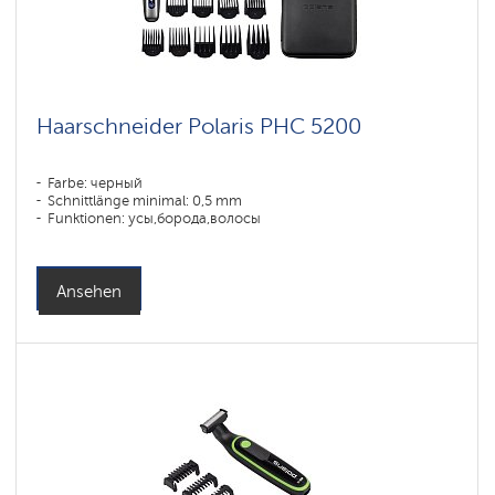
Haarschneider Polaris PHC 5200
Farbe: черный
Schnittlänge minimal: 0,5 mm
Funktionen: усы,борода,волосы
Ansehen