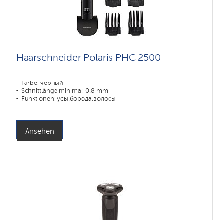
Haarschneider Polaris PHC 2500
Farbe: черный
Schnittlänge minimal: 0,8 mm
Funktionen: усы,борода,волосы
Ansehen