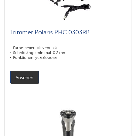
Trimmer Polaris PHC 0303RB
Farbe: зеленый-черный
Schnittlänge minimal: 0,2 mm
Funktionen: усы,борода
Ansehen