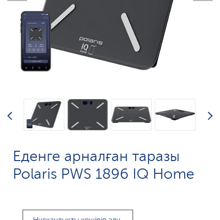
Еденге арналған таразы
Polaris PWS 1896 IQ Home