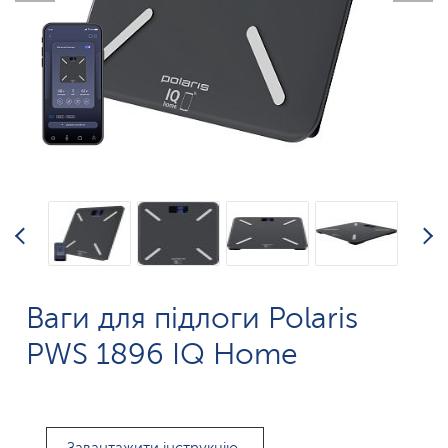
Ваги для підлоги Polaris
PWS 1896 IQ Home