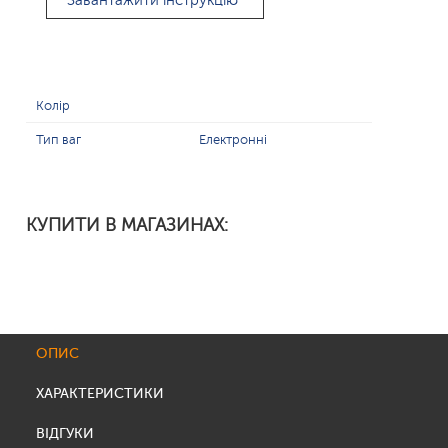
Завантажити інструкцію
Колір
Тип ваг
Електронні
КУПИТИ В МАГАЗИНАХ:
ОПИС
ХАРАКТЕРИСТИКИ
ВІДГУКИ