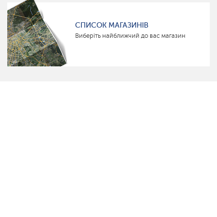
СПИСОК МАГАЗИНІВ
Виберіть найближчий до вас магазин