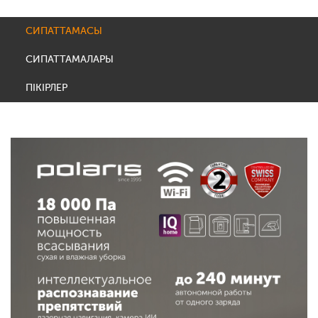
СИПАТТАМАСЫ
СИПАТТАМАЛАРЫ
ПІКІРЛЕР