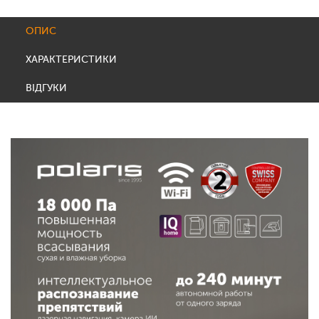
ОПИС
ХАРАКТЕРИСТИКИ
ВІДГУКИ