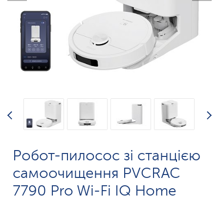
Робот-пилосос зі станцією
самоочищення PVCRAC
7790 Pro Wi-Fi IQ Home