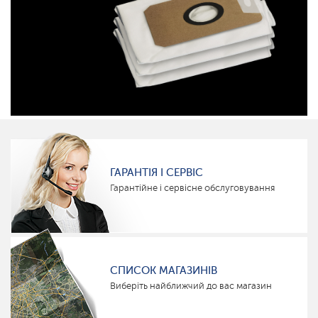
ГАРАНТІЯ І СЕРВІС
Гарантійне і сервісне обслуговування
СПИСОК МАГАЗИНІВ
Виберіть найближчий до вас магазин