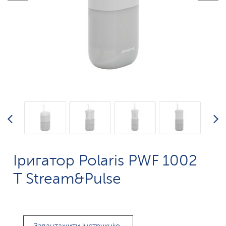
Іригатор Polaris PWF 1002
T Stream&Pulse