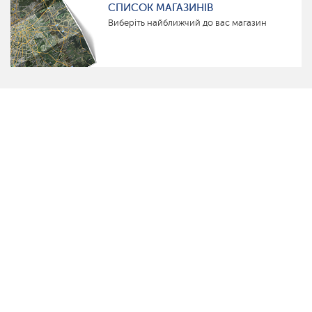
СПИСОК МАГАЗИНІВ
Виберіть найближчий до вас магазин