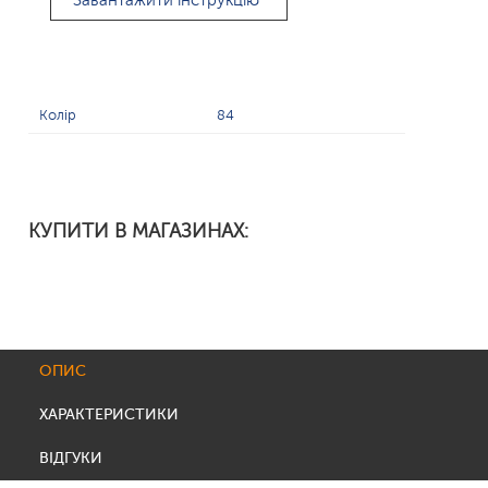
Завантажити інструкцію
Колір
84
КУПИТИ В МАГАЗИНАХ:
ОПИС
ХАРАКТЕРИСТИКИ
ВІДГУКИ