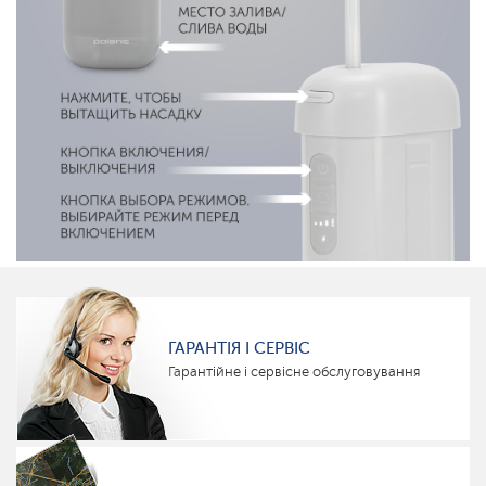
ГАРАНТІЯ І СЕРВІС
Гарантійне і сервісне обслуговування