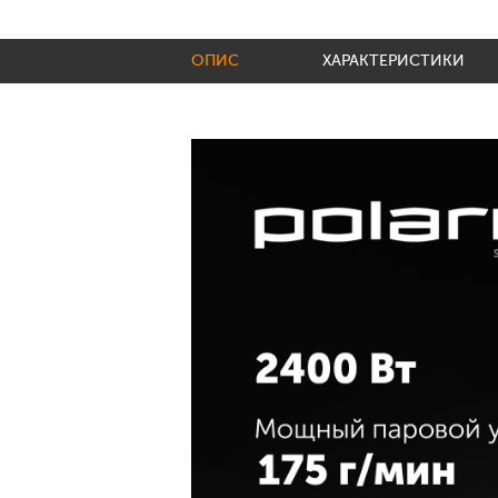
ОПИС
ХАРАКТЕРИСТИКИ