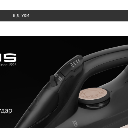
ВІДГУКИ