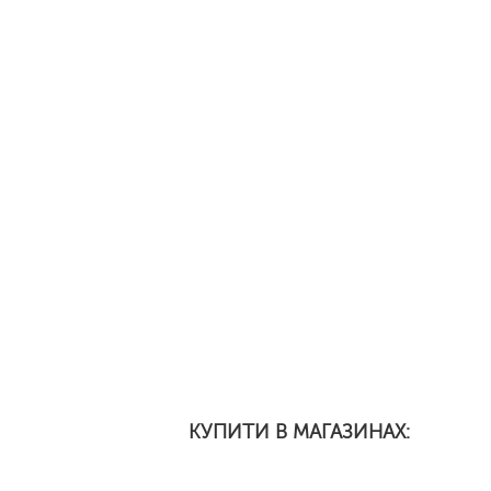
КУПИТИ В МАГАЗИНАХ: