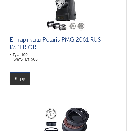
Ет тартқыш Polaris PMG 2061 RUS
IMPERIOR
Түсі: 100
Қуаты, Вт: 500
Көру