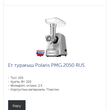
Ет турағыш Polaris PMG 2050 RUS
Түсі: 100
Қуаты, Вт: 220
Өнімділігі, кг/мин: 2.5
Корпустың материалы: Пластик
Көру