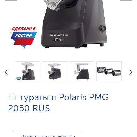
Ет турағыш Polaris PMG
2050 RUS