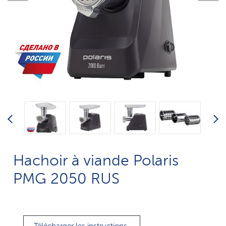
Hachoir à viande Polaris
PMG 2050 RUS