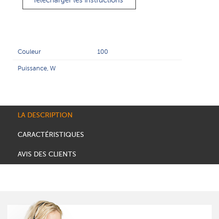
Télécharger les instructions
Couleur
100
Puissance, W
LA DESCRIPTION
CARACTÉRISTIQUES
AVIS DES CLIENTS