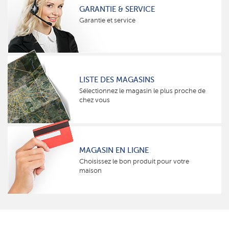
GARANTIE & SERVICE
Garantie et service
LISTE DES MAGASINS
Sélectionnez le magasin le plus proche de
chez vous
MAGASIN EN LIGNE
Choisissez le bon produit pour votre
maison