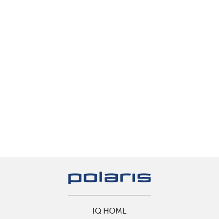
IQ HOME