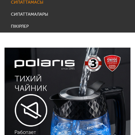
СИПАТТАМАСЫ
СИПАТТАМАЛАРЫ
ПІКІРЛЕР