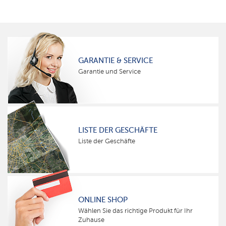
GARANTIE & SERVICE
Garantie und Service
LISTE DER GESCHÄFTE
Liste der Geschäfte
ONLINE SHOP
Wählen Sie das richtige Produkt für Ihr
Zuhause