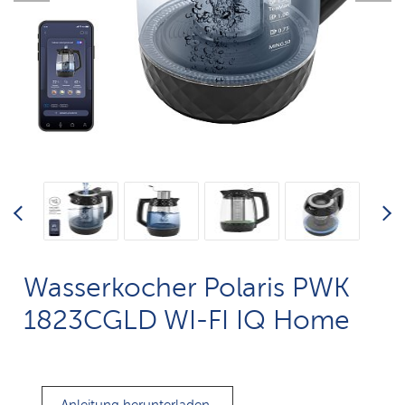
Wasserkocher Polaris PWK
1823CGLD WI-FI IQ Home