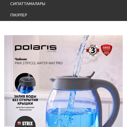
СИПАТТАМАЛАРЫ
ПІКІРЛЕР