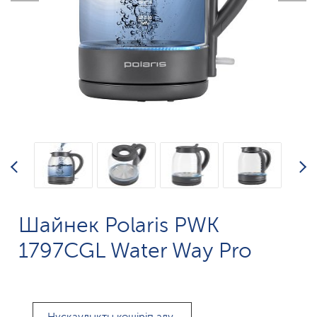
Шайнек Polaris PWK
1797CGL Water Way Pro