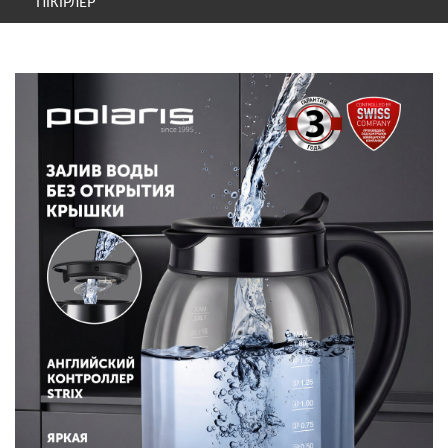
ПІКІРЛЕР