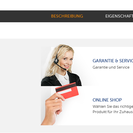
BESCHREIBUNG
EIGENSCHAF
GARANTIE & SERVI
Garantie und Service
ONLINE SHOP
Wählen Sie das richtig
Produkt für Ihr Zuhaus