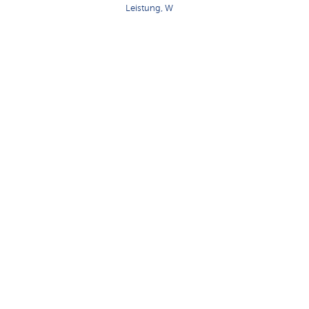
Leistung, W