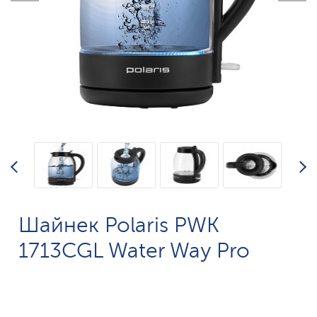
Шайнек Polaris PWK
1713CGL Water Way Pro