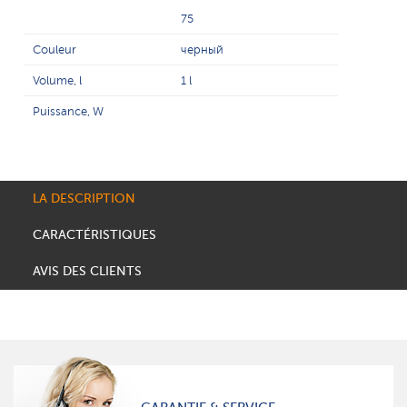
75
Couleur
черный
Volume, l
1 l
Puissance, W
LA DESCRIPTION
CARACTÉRISTIQUES
AVIS DES CLIENTS