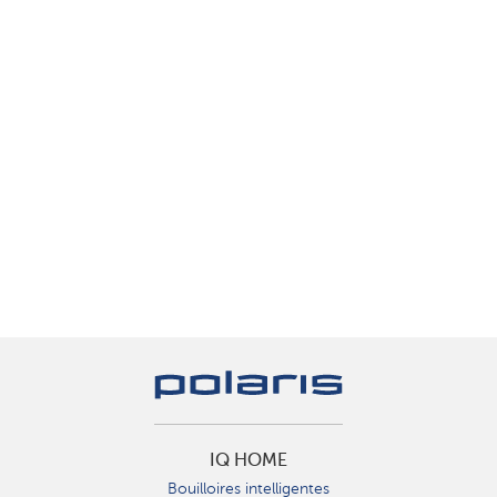
IQ HOME
Bouilloires intelligentes