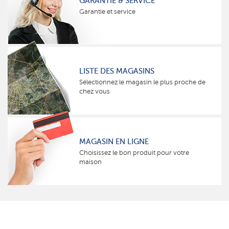
GARANTIE & SERVICE
Garantie et service
LISTE DES MAGASINS
Sélectionnez le magasin le plus proche de
chez vous
MAGASIN EN LIGNE
Choisissez le bon produit pour votre
maison