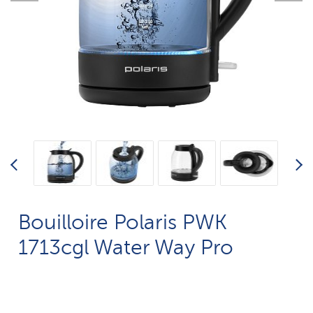
Bouilloire Polaris PWK
1713cgl Water Way Pro