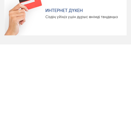
ИНТЕРНЕТ ДҮКЕН
Сіздің үйіңіз үшін дұрыс өнімді таңдаңыз