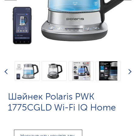
Шәйнек Polaris PWK
1775CGLD Wi-Fi IQ Home