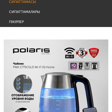
СИПАТТАМАСЫ
СИПАТТАМАЛАРЫ
ПІКІРЛЕР