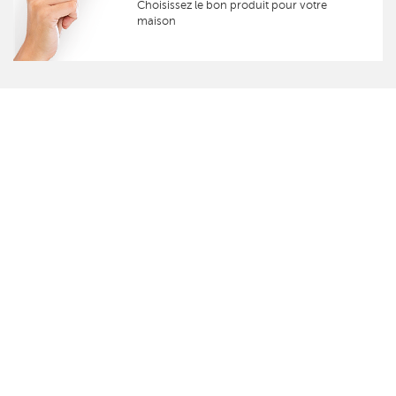
Choisissez le bon produit pour votre
maison