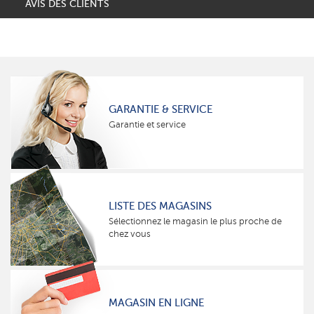
AVIS DES CLIENTS
GARANTIE & SERVICE
Garantie et service
LISTE DES MAGASINS
Sélectionnez le magasin le plus proche de
chez vous
MAGASIN EN LIGNE