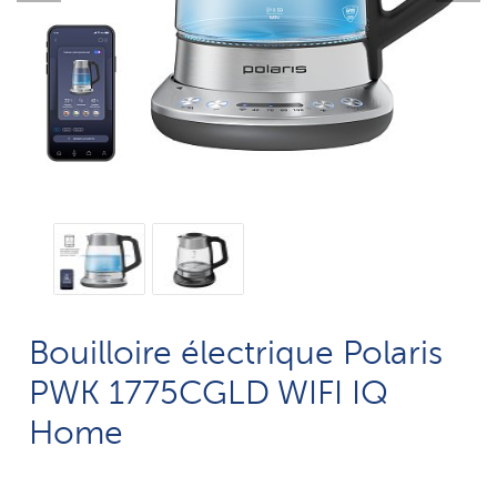
Bouilloire électrique Polaris
PWK 1775CGLD WIFI IQ
Home